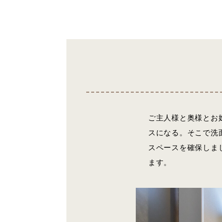
ご主人様と奥様とお
スになる。そこで洗
スペースを確保しま
ます。