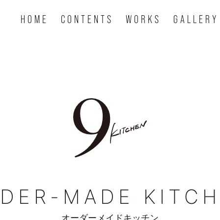
HOME
CONTENTS
WORKS
GALLERY
DER-MADE KITC
オーダーメイドキッチン