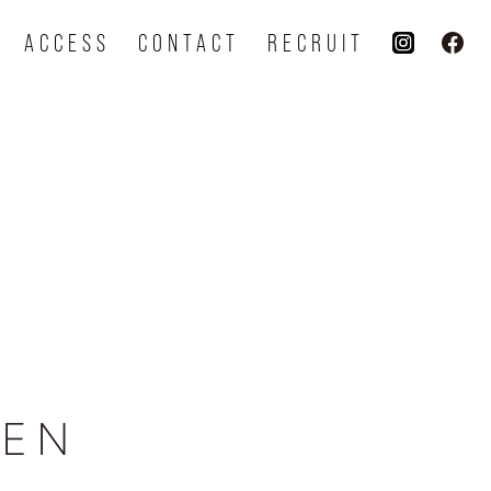
ACCESS
CONTACT
RECRUIT
HEN