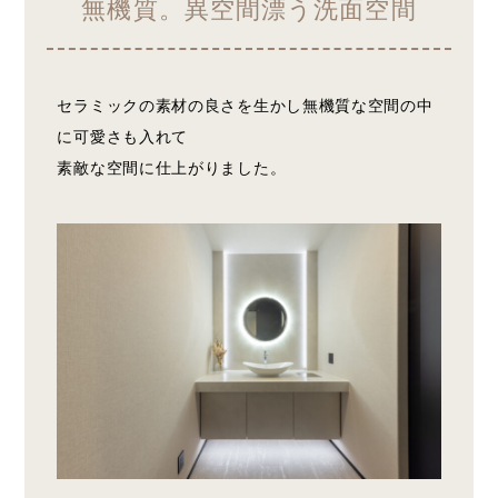
無機質。異空間漂う洗面空間
セラミックの素材の良さを生かし無機質な空間の中
に可愛さも入れて
素敵な空間に仕上がりました。