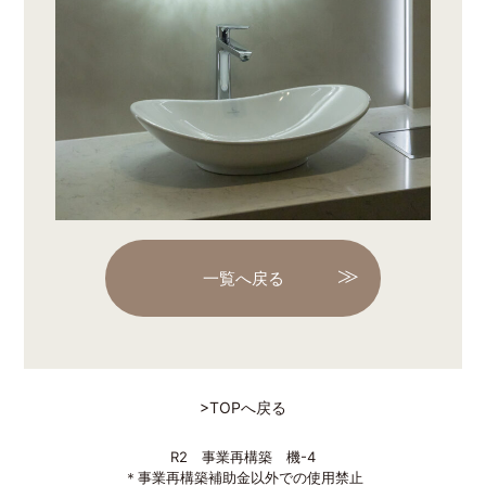
一覧へ戻る
>TOPへ戻る
R2 事業再構築 機-4
＊事業再構築補助金以外での使用禁止