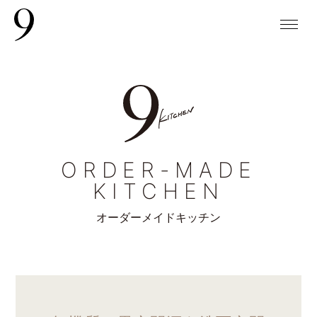
ORDER-MADE
KITCHEN
オーダーメイドキッチン