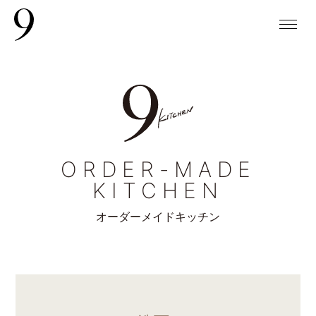
ORDER-MADE
KITCHEN
オーダーメイドキッチン