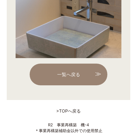
一覧へ戻る
>TOPへ戻る
R2 事業再構築 機-4
＊事業再構築補助金以外での使用禁止