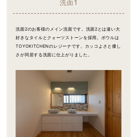
洗面1
洗面2のお客様のメイン洗面です。洗面2とは違い大
好きなタイルとクォーツストーンを採用。ボウルは
TOYOKITCHENのレジーナです。カッコよさと優し
さが同居する洗面に仕上がりました。