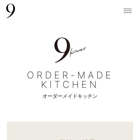
ORDER-MADE
KITCHEN
オーダーメイドキッチン