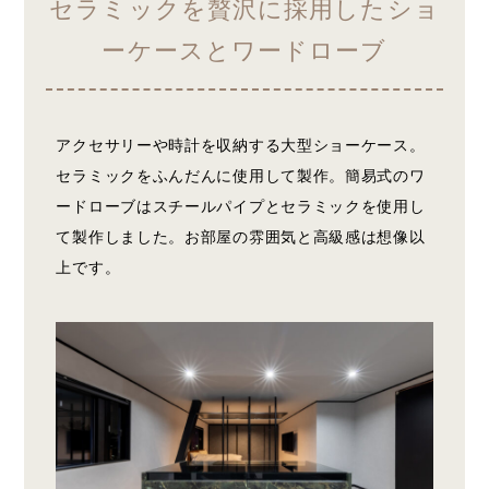
セラミックを贅沢に採用したショ
ーケースとワードローブ
アクセサリーや時計を収納する大型ショーケース。
セラミックをふんだんに使用して製作。簡易式のワ
ードローブはスチールパイプとセラミックを使用し
て製作しました。お部屋の雰囲気と高級感は想像以
上です。