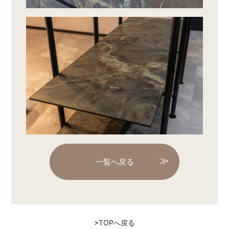
一覧へ戻る
>TOPへ戻る