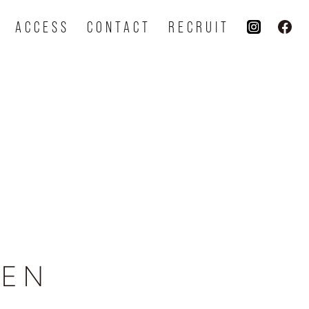
ACCESS
CONTACT
RECRUIT
HEN