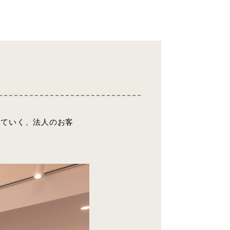
いていく、法人のお客