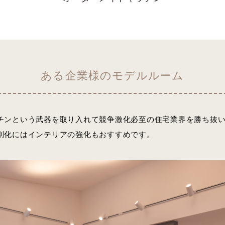
ある企業様のモデルルーム
チンという武器を取り入れて競争激化必至の住宅業界を勝ち抜
別化にはインテリアの強化もおすすめです。