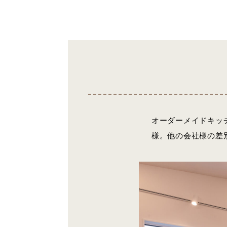
オーダーメイドキッ
様。他の会社様の差