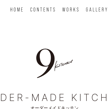
HOME
CONTENTS
WORKS
GALLERY
DER-MADE KITC
オーダーメイドキッチン