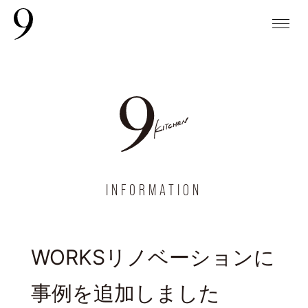
INFORMATION
WORKSリノベーションに
事例を追加しました