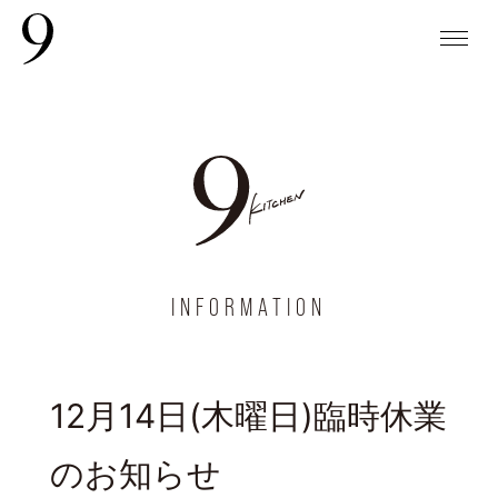
INFORMATION
12月14日(木曜日)臨時休業
のお知らせ