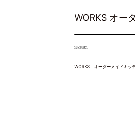
WORKS オ
2023.09.23
WORKS オーダーメイドキッ