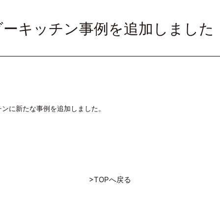
ーダーキッチン事例を追加しました
チンに新たな事例を追加しました。
>TOPへ戻る