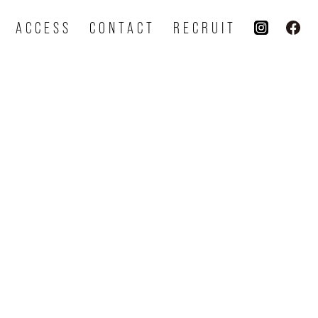
ACCESS
CONTACT
RECRUIT