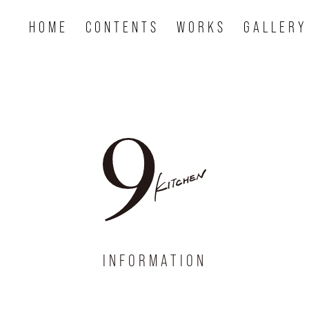
HOME
CONTENTS
WORKS
GALLERY
INFORMATION