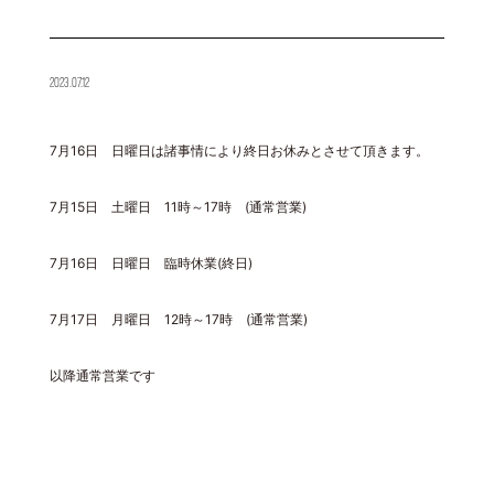
2023.07.12
7月16日 日曜日は諸事情により終日お休みとさせて頂きます。
7月15日 土曜日 11時～17時 (通常営業)
7月16日 日曜日 臨時休業(終日)
7月17日 月曜日 12時～17時 (通常営業)
以降通常営業です