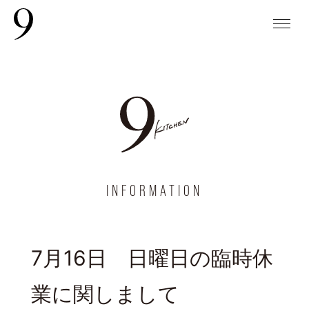
INFORMATION
7月16日 日曜日の臨時休
業に関しまして