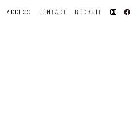
ACCESS
CONTACT
RECRUIT