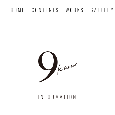
HOME
CONTENTS
WORKS
GALLERY
INFORMATION