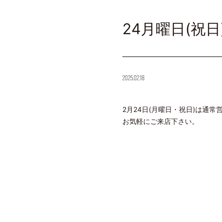
24月曜日(祝
2025.02.18
2月24日(月曜日・祝日)は通常
お気軽にご来店下さい。