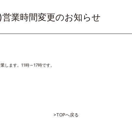
日)営業時間変更のお知らせ
営業します。11時～17時です。
>TOPへ戻る