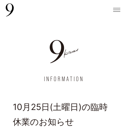
INFORMATION
10月25日(土曜日)の臨時
休業のお知らせ