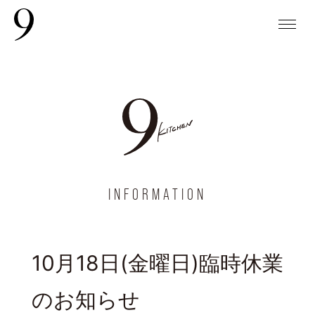
INFORMATION
10月18日(金曜日)臨時休業
のお知らせ