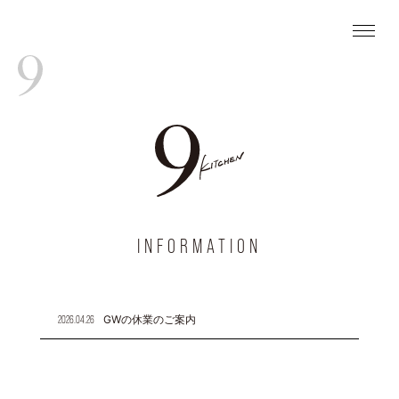
INFORMATION
GWの休業のご案内
2026.04.26