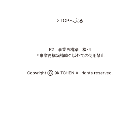
>TOPへ戻る
R2 事業再構築 機-4
＊事業再構築補助金以外での使用禁止
Copyright Ⓒ 9KITCHEN All rights reserved.